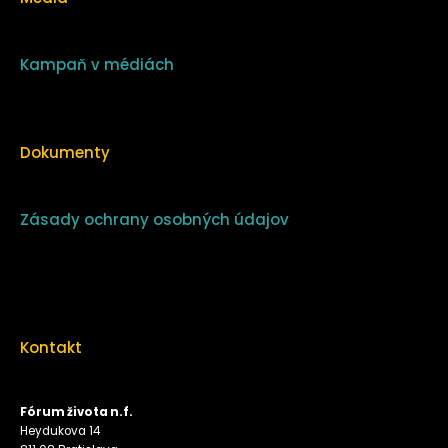
Kampaň v médiách
Dokumenty
Zásady ochrany osobných údajov
Kontakt
Fórum života n.f.
Heydukova 14