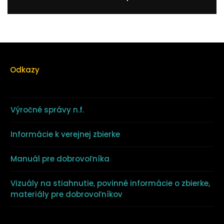
Odkazy
Výročné správy n.f.
Informácie k verejnej zbierke
Manuál pre dobrovoľníka
Vizuály na stiahnutie, povinné informácie o zbierke,
materiály pre dobrovoľníkov