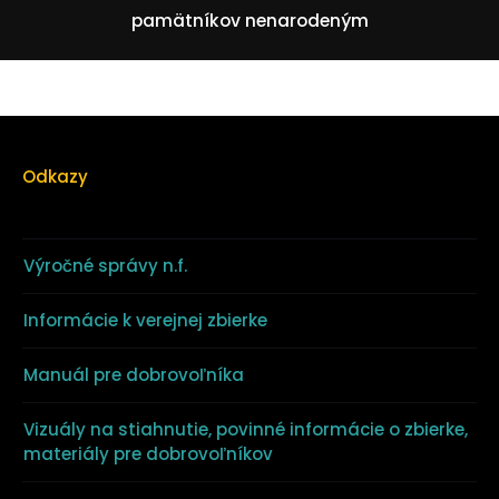
pamätníkov nenarodeným
Odkazy
Výročné správy n.f.
Informácie k verejnej zbierke
Manuál pre dobrovoľníka
Vizuály na stiahnutie, povinné informácie o zbierke,
materiály pre dobrovoľníkov